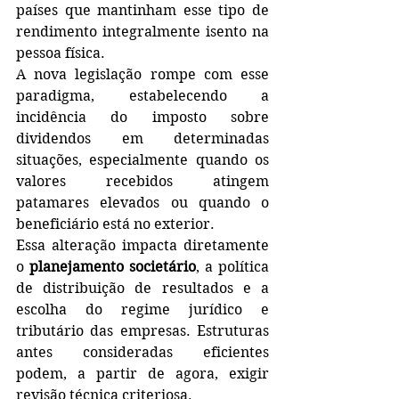
países que mantinham esse tipo de 
rendimento integralmente isento na 
pessoa física.
A nova legislação rompe com esse 
paradigma, estabelecendo a 
incidência do imposto sobre 
dividendos em determinadas 
situações, especialmente quando os 
valores recebidos atingem 
patamares elevados ou quando o 
beneficiário está no exterior.
Essa alteração impacta diretamente 
o 
planejamento societário
, a política 
de distribuição de resultados e a 
escolha do regime jurídico e 
tributário das empresas. Estruturas 
antes consideradas eficientes 
podem, a partir de agora, exigir 
revisão técnica criteriosa.