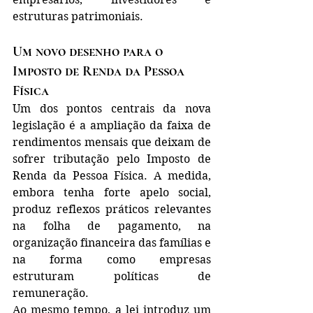
estruturas patrimoniais.
Um novo desenho para o 
Imposto de Renda da Pessoa 
Física
Um dos pontos centrais da nova 
legislação é a ampliação da faixa de 
rendimentos mensais que deixam de 
sofrer tributação pelo Imposto de 
Renda da Pessoa Física. A medida, 
embora tenha forte apelo social, 
produz reflexos práticos relevantes 
na folha de pagamento, na 
organização financeira das famílias e 
na forma como empresas 
estruturam políticas de 
remuneração.
Ao mesmo tempo, a lei introduz um 