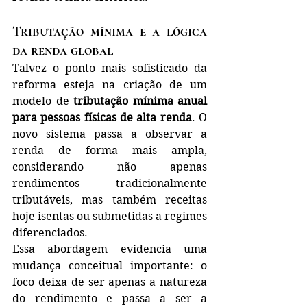
Tributação mínima e a lógica 
da renda global
Talvez o ponto mais sofisticado da 
reforma esteja na criação de um 
modelo de 
tributação mínima anual 
para pessoas físicas de alta renda
. O 
novo sistema passa a observar a 
renda de forma mais ampla, 
considerando não apenas 
rendimentos tradicionalmente 
tributáveis, mas também receitas 
hoje isentas ou submetidas a regimes 
diferenciados.
Essa abordagem evidencia uma 
mudança conceitual importante: o 
foco deixa de ser apenas a natureza 
do rendimento e passa a ser a 