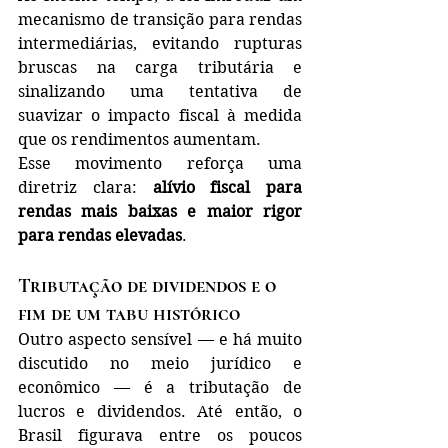
mecanismo de transição para rendas 
intermediárias, evitando rupturas 
bruscas na carga tributária e 
sinalizando uma tentativa de 
suavizar o impacto fiscal à medida 
que os rendimentos aumentam.
Esse movimento reforça uma 
diretriz clara: 
alívio fiscal para 
rendas mais baixas e maior rigor 
para rendas elevadas
.
Tributação de dividendos e o 
fim de um tabu histórico
Outro aspecto sensível — e há muito 
discutido no meio jurídico e 
econômico — é a tributação de 
lucros e dividendos. Até então, o 
Brasil figurava entre os poucos 