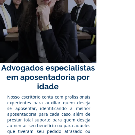
Advogados especialistas
em aposentadoria por
idade
Nosso escritório conta com profissionais
experientes para auxiliar quem deseja
se aposentar, identificando a melhor
aposentadoria para cada caso, além de
prestar total suporte para quem deseja
aumentar seu benefício ou para aqueles
que tiveram seu pedido atrasado ou